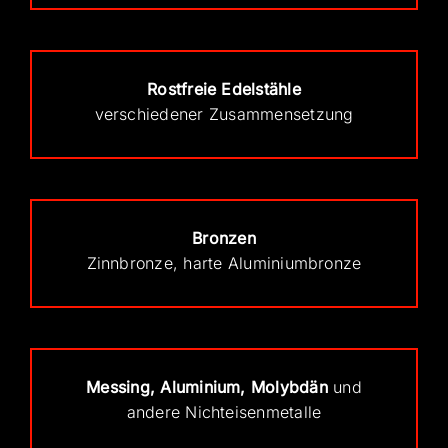
Rostfreie Edelstähle
verschiedener Zusammensetzung
Bronzen
Zinnbronze, harte Aluminiumbronze
Messing, Aluminium, Molybdän
und
andere Nichteisenmetalle