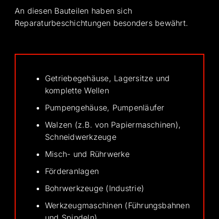
An diesen Bauteilen haben sich
Reparaturbeschichtungen besonders bewährt.
Getriebegehäuse, Lagersitze und
komplette Wellen
Pumpengehäuse, Pumpenläufer
Walzen (z.B. von Papiermaschinen),
Schneidwerkzeuge
Misch- und Rührwerke
Förderanlagen
Bohrwerkzeuge (Industrie)
Werkzeugmaschinen (Führungsbahnen
und Spindeln)