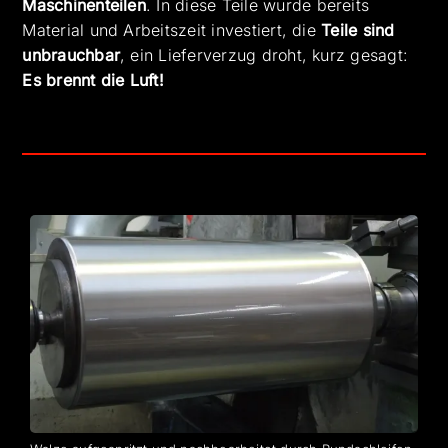
Maschinenteilen
. In diese Teile wurde bereits
Material und Arbeitszeit investiert, die
Teile sind
unbrauchbar
, ein Lieferverzug droht, kurz gesagt:
Es brennt die Luft!