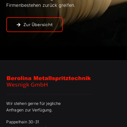
Firmenbestehen zurück greifen.
Zur Übersicht
Wir stehen gerne für jegliche
Anfragen zur Verfügung.
Pappelhain 30-31