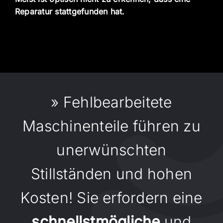
Reparatur stattgefunden hat.
» Fehlbearbeitete
Maschinenteile führen zu
unerwünschten
Stillständen und hohen
Kosten! Sie erfordern eine
schnellstmögliche
und