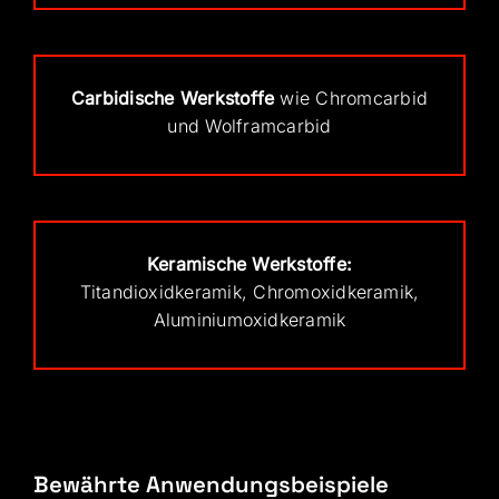
Carbidische Werkstoffe
wie
Chromcarbid
und Wolframcarbid
Keramische Werkstoffe:
Titandioxidkeramik, Chromoxidkeramik,
Aluminiumoxidkeramik
Bewährte Anwendungsbeispiele