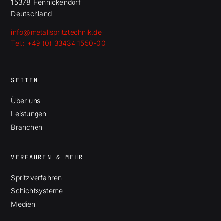
15378 Hennickendorf
Deutschland
info@metallspritztechnik.de
Tel.: +49 (0) 33434 1550-00
SEITEN
Über uns
Leistungen
Branchen
VERFAHREN & MEHR
Spritzverfahren
Schichtsysteme
Medien