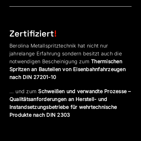
Zertifiziert
!
Berolina Metallspritztechnik hat nicht nur
jahrelange Erfahrung sondern besitzt auch die
notwendigen Bescheinigung zum
Thermischen
Spritzen an Bauteilen von Eisenbahnfahrzeugen
nach DIN 27201-10
… und zum
Schweißen und verwandte Prozesse –
Qualitätsanforderungen an Herstell- und
Instandsetzungsbetriebe für wehrtechnische
Produkte nach DIN 2303