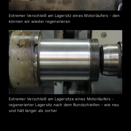
Extremer Verschleiß am Lagersitz eines Motorläufers - den
können wir wieder regenerieren
Extremer Verschleiß am Lagersitze eines Motorläufers -
regenerierter Lagersitz nach dem Rundschleifen - wie neu
und hält länger als vorher