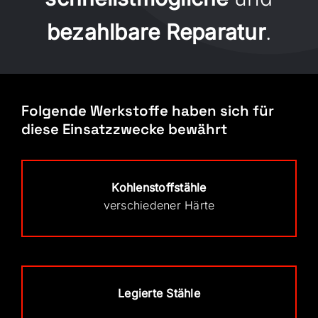
bezahlbare Reparatur
.
Folgende Werkstoffe haben sich für
diese Einsatzzwecke bewährt
Kohlenstoffstähle
verschiedener Härte
Legierte Stähle