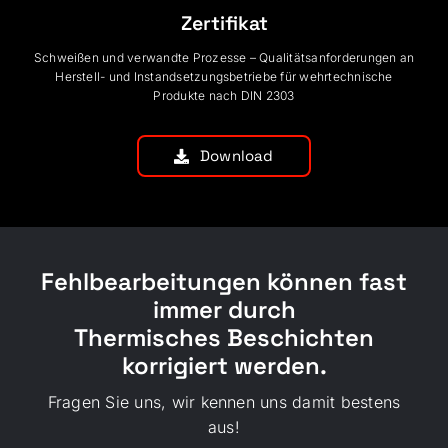
Zertifikat
Schweißen und verwandte Prozesse – Qualitätsanforderungen an
Herstell- und Instandsetzungsbetriebe für wehrtechnische
Produkte nach DIN 2303
Download
Fehlbearbeitungen können fast
immer durch
Thermisches Beschichten
korrigiert werden.
Fragen Sie uns, wir kennen uns damit bestens
aus!