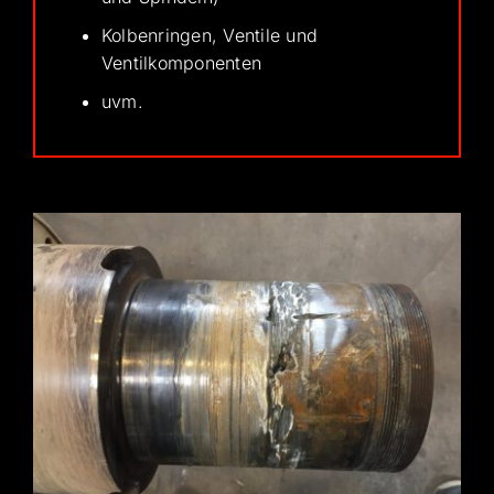
Kolbenringen, Ventile und
Ventilkomponenten
uvm.