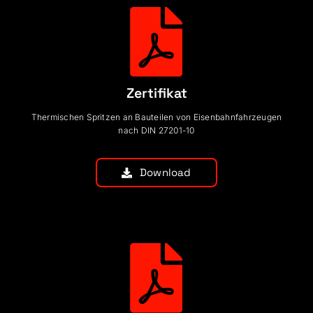
Zertifikat
Thermischen Spritzen an Bauteilen von Eisenbahnfahrzeugen
nach DIN 27201-10
Download