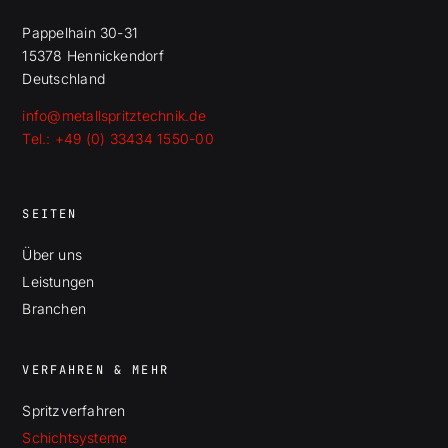
Pappelhain 30-31
15378 Hennickendorf
Deutschland
info@metallspritztechnik.de
Tel.: +49 (0) 33434 1550-00
SEITEN
Über uns
Leistungen
Branchen
VERFAHREN & MEHR
Spritzverfahren
Schichtsysteme