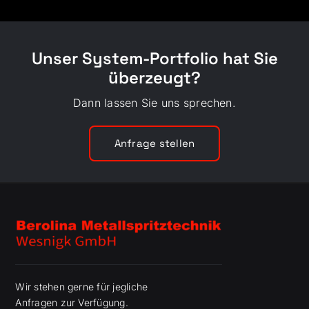
Unser System-Portfolio hat Sie
überzeugt?
Dann lassen Sie uns sprechen.
Anfrage stellen
Wir stehen gerne für jegliche
Anfragen zur Verfügung.