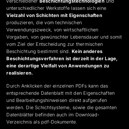
verschiedener
Beschichtungstechnologien
und
unterschiedlicher Werkstoffe lassen sich eine
Vielzahl von Schichten mit Eigenschaften
produzieren, die vom technischen
Verwendungszweck, von wirtschaftlichen
Vorgaben, von gewünschter Lebensdauer und somit
vom Ziel der Entscheidung zur thermischen
Beschichtung bestimmt sind.
Kein anderes
Beschichtungsverfahren ist derzeit in der Lage,
eine derartige Vielfalt von Anwendungen zu
realisieren.
Durch Anklicken der einzelnen PDFs kann das
entsprechende Datenblatt mit den Eigenschaften
und Bearbeitungshinweisen direkt aufgerufen
werden. Die Schichtsysteme, sowie die gesamten
Datenblätter befinden auch im Download-
Verzeichnis als pdf-Dokumente.