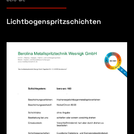
Lichtbogenspritzschichten