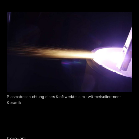
Plasmabeschichtung eines Kraftwerkteils mit wärmeisolierender
Keramik
bero-arc