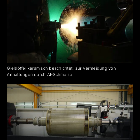
Gießlöffel keramisch beschichtet, zur Vermeidung von
Anhaftungen durch Al-Schmelze