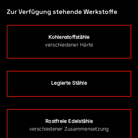
Zur Verfügung stehende Werkstoffe
Kohlenstoffstähle
verschiedener Härte
Legierte Stähle
Rostfreie Edelstähle
verschiedener Zusammensetzung