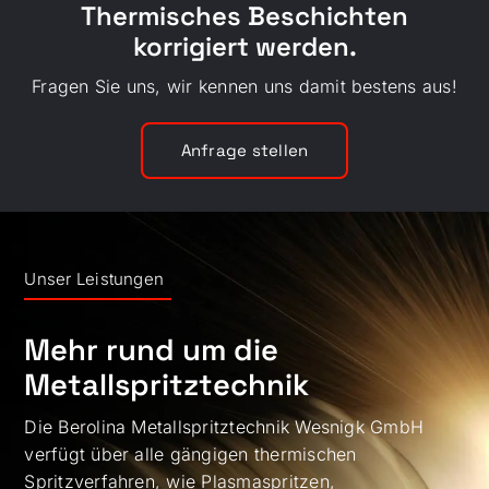
Thermisches Beschichten
korrigiert werden.
Fragen Sie uns, wir kennen uns damit bestens aus!
Anfrage stellen
Unser Leistungen
Mehr rund um die
Metallspritztechnik
Die Berolina Metallspritztechnik Wesnigk GmbH
verfügt über alle gängigen thermischen
Spritzverfahren, wie Plasmaspritzen,