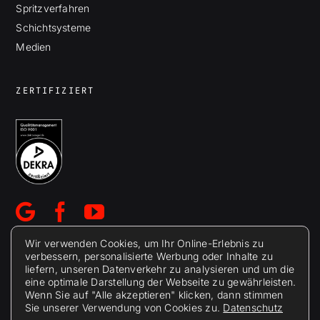
Spritzverfahren
Schichtsysteme
Medien
ZERTIFIZIERT
Wir verwenden Cookies, um Ihr Online-Erlebnis zu
verbessern, personalisierte Werbung oder Inhalte zu
liefern, unseren Datenverkehr zu analysieren und um die
eine optimale Darstellung der Webseite zu gewährleisten.
Wenn Sie auf "Alle akzeptieren" klicken, dann stimmen
Sie unserer Verwendung von Cookies zu.
Datenschutz
© 2026 Berolina Metallspritztechnik Wesnigk GmbH