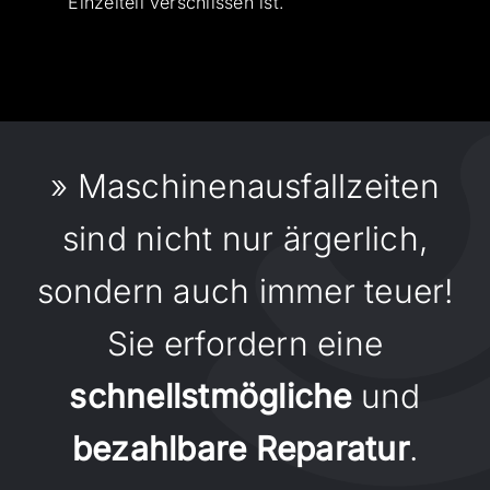
Einzelteil verschlissen ist.
» Maschinenausfallzeiten
sind nicht nur ärgerlich,
sondern auch immer teuer!
Sie erfordern eine
schnellstmögliche
und
bezahlbare Reparatur
.