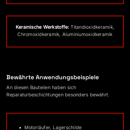
Keramische Werkstoffe:
Titandioxidkeramik,
Chromoxidkeramik, Aluminiumoxidkeramik
Bewährte Anwendungsbeispiele
An diesen Bauteilen haben sich
Reparaturbeschichtungen besonders bewährt.
Motorläufer, Lagerschilde