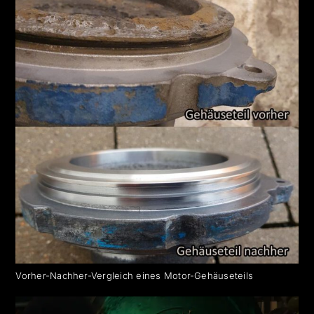
Vorher-Nachher-Vergleich eines Motor-Gehäuseteils