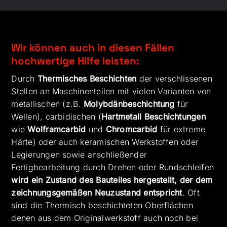
Wir können auch in diesen Fällen
hochwertige Hilfe leisten:
Durch
Thermisches Beschichten
der verschlissenen
Stellen an Maschinenteilen mit vielen Varianten von
metallischen (z.B.
Molybdänbeschichtung
für
Wellen), carbidischen (
Hartmetall Beschichtungen
wie
Wolframcarbid
und
Chromcarbid
für extreme
Härte) oder auch keramischen Werkstoffen oder
Legierungen sowie anschließender
Fertigbearbeitung durch Drehen oder Rundschleifen
wird ein Zustand des Bauteiles hergestellt, der dem
zeichnungsgemäßen Neuzustand entspricht
. Oft
sind die Thermisch beschichteten Oberflächen
denen aus dem Originalwerkstoff auch noch bei