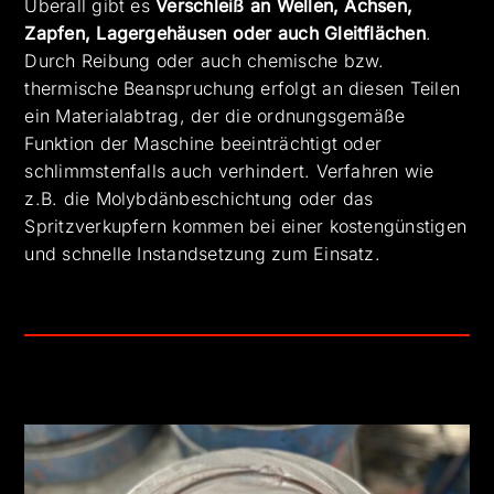
Überall gibt es
Verschleiß an Wellen, Achsen,
Zapfen, Lagergehäusen oder auch Gleitflächen
.
Durch Reibung oder auch chemische bzw.
thermische Beanspruchung erfolgt an diesen Teilen
ein Materialabtrag, der die ordnungsgemäße
Funktion der Maschine beeinträchtigt oder
schlimmstenfalls auch verhindert. Verfahren wie
z.B. die Molybdänbeschichtung oder das
Spritzverkupfern kommen bei einer kostengünstigen
und schnelle Instandsetzung zum Einsatz.