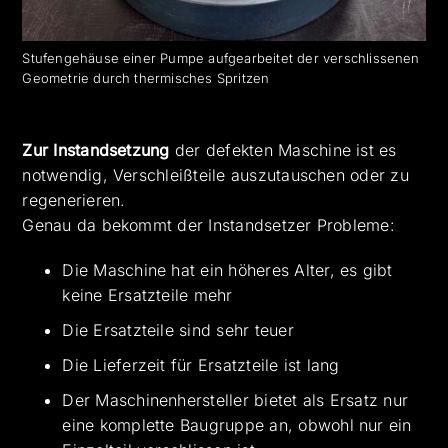
Stufengehäuse einer Pumpe aufgearbeitet der verschlissenen
Geometrie durch thermisches Spritzen
Zur Instandsetzung
der defekten Maschine ist es
notwendig, Verschleißteile auszutauschen oder zu
regenerieren.
Genau da bekommt der Instandsetzer Probleme:
Die Maschine hat ein höheres Alter, es gibt
keine Ersatzteile mehr
Die Ersatzteile sind sehr teuer
Die Lieferzeit für Ersatzteile ist lang
Der Maschinenhersteller bietet als Ersatz nur
eine komplette Baugruppe an, obwohl nur ein