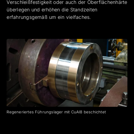
Verschleißfestigkeit oder auch der Oberflächenhärte
überlegen und erhöhen die Standzeiten
erfahrungsgemäß um ein vielfaches.
Regeneriertes Führungslager mit CuAl8 beschichtet