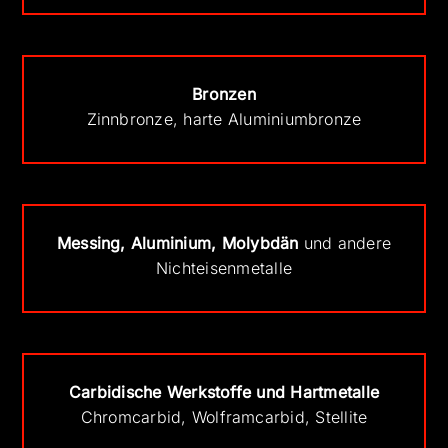
Bronzen
Zinnbronze, harte Aluminiumbronze
Messing, Aluminium, Molybdän
und andere
Nichteisenmetalle
Carbidische Werkstoffe und Hartmetalle
Chromcarbid, Wolframcarbid, Stellite