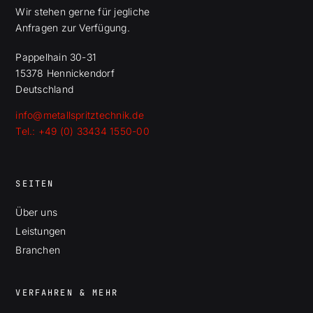
Wir stehen gerne für jegliche
Anfragen zur Verfügung.
Pappelhain 30-31
15378 Hennickendorf
Deutschland
info@metallspritztechnik.de
Tel.: +49 (0) 33434 1550-00
SEITEN
Über uns
Leistungen
Branchen
VERFAHREN & MEHR