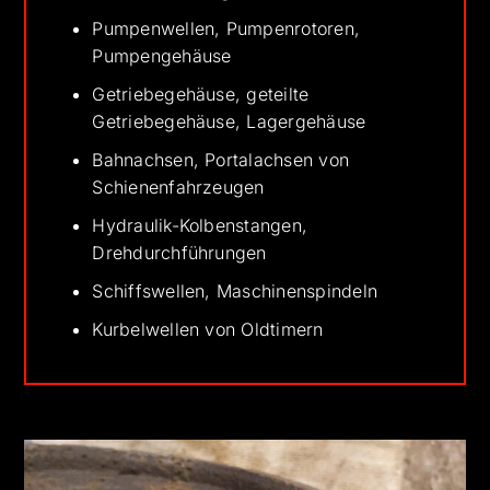
Pumpenwellen, Pumpenrotoren,
Pumpengehäuse
Getriebegehäuse, geteilte
Getriebegehäuse, Lagergehäuse
Bahnachsen, Portalachsen von
Schienenfahrzeugen
Hydraulik-Kolbenstangen,
Drehdurchführungen
Schiffswellen, Maschinenspindeln
Kurbelwellen von Oldtimern