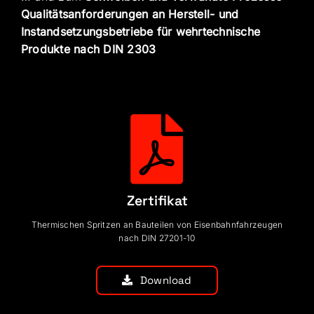
Qualitätsanforderungen an Herstell- und
Instandsetzungsbetriebe für wehrtechnische
Produkte nach DIN 2303
Zertifikat
Thermischen Spritzen an Bauteilen von Eisenbahnfahrzeugen
nach DIN 27201-10
Download