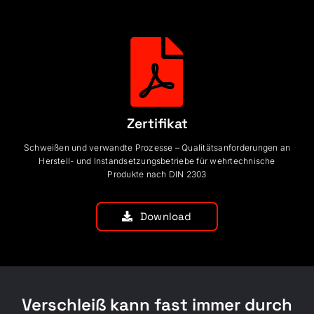
Zertifikat
Schweißen und verwandte Prozesse – Qualitätsanforderungen an
Herstell- und Instandsetzungsbetriebe für wehrtechnische
Produkte nach DIN 2303
Download
Verschleiß kann fast immer durch