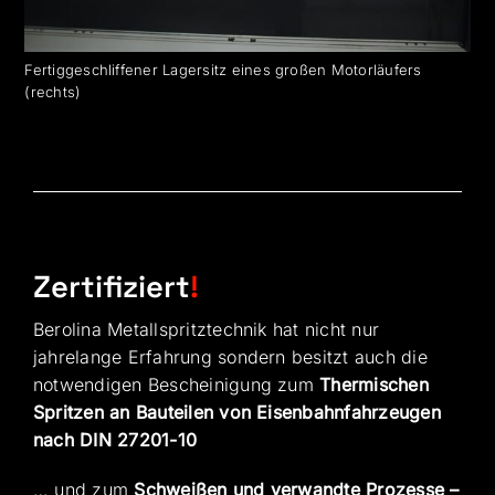
Fertiggeschliffener Lagersitz eines großen Motorläufers
(rechts)
Zertifiziert
!
Berolina Metallspritztechnik hat nicht nur
jahrelange Erfahrung sondern besitzt auch die
notwendigen Bescheinigung zum
Thermischen
Spritzen an Bauteilen von Eisenbahnfahrzeugen
nach DIN 27201-10
… und zum
Schweißen und verwandte Prozesse –